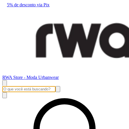
5% de desconto via Pix
RWA Store - Moda Urbanwear