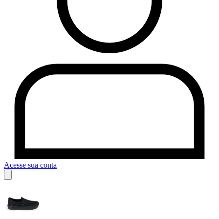
Acesse sua conta