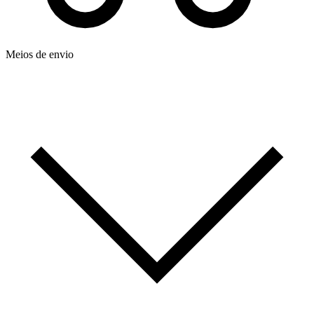
Meios de envio