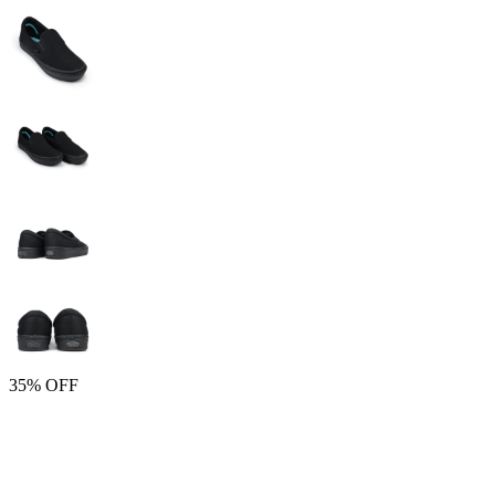
35% OFF