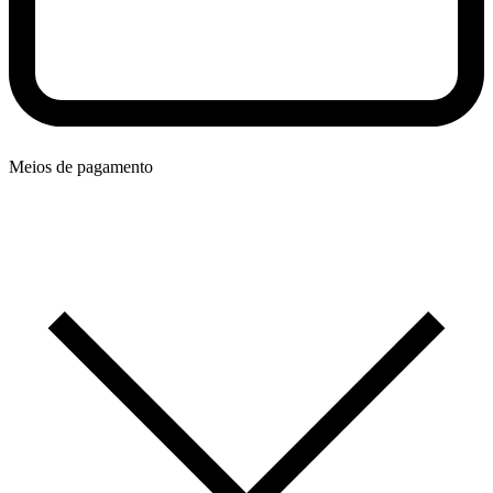
Meios de pagamento