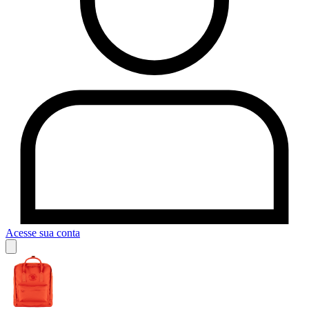
Acesse sua conta