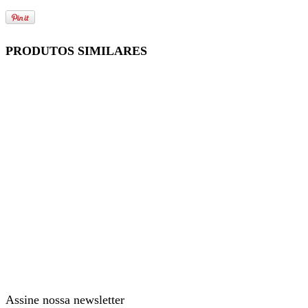
PRODUTOS SIMILARES
Assine nossa newsletter