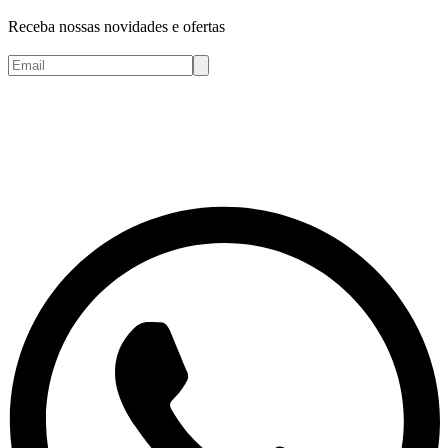
Receba nossas novidades e ofertas