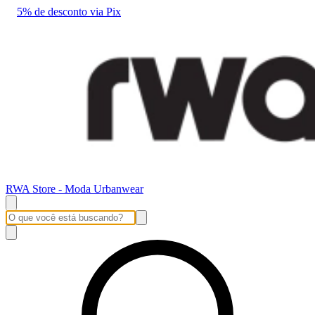
5% de desconto via Pix
RWA Store - Moda Urbanwear