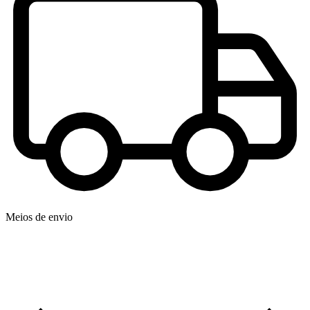
Meios de envio