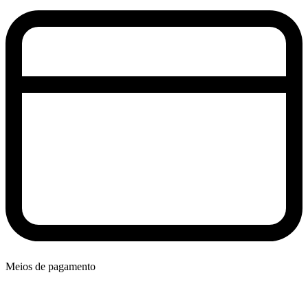
Meios de pagamento