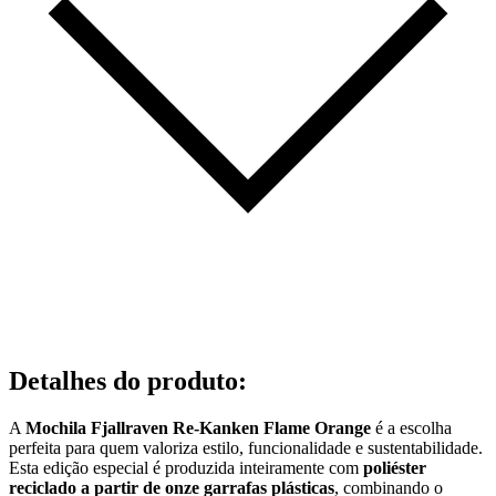
Detalhes do produto
:
A
Mochila Fjallraven Re-Kanken Flame Orange
é a escolha
perfeita para quem valoriza estilo, funcionalidade e sustentabilidade.
Esta edição especial é produzida inteiramente com
poliéster
reciclado a partir de onze garrafas plásticas
, combinando o