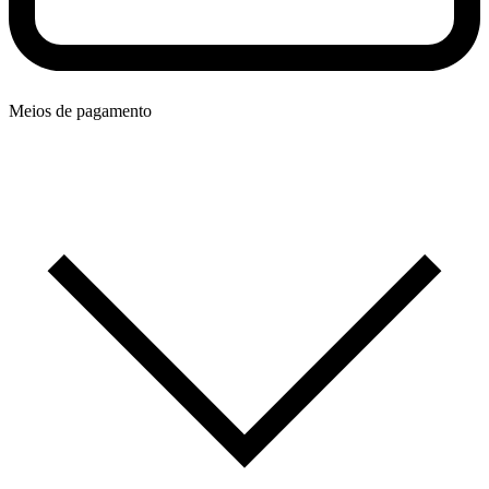
Meios de pagamento