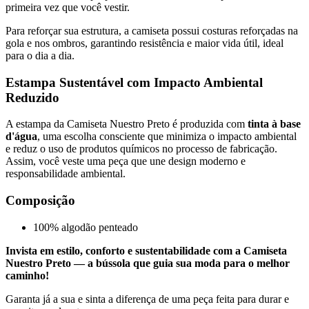
primeira vez que você vestir.
Para reforçar sua estrutura, a camiseta possui costuras reforçadas na
gola e nos ombros, garantindo resistência e maior vida útil, ideal
para o dia a dia.
Estampa Sustentável com Impacto Ambiental
Reduzido
A estampa da Camiseta Nuestro Preto é produzida com
tinta à base
d'água
, uma escolha consciente que minimiza o impacto ambiental
e reduz o uso de produtos químicos no processo de fabricação.
Assim, você veste uma peça que une design moderno e
responsabilidade ambiental.
Composição
100% algodão penteado
Invista em estilo, conforto e sustentabilidade com a Camiseta
Nuestro Preto — a bússola que guia sua moda para o melhor
caminho!
Garanta já a sua e sinta a diferença de uma peça feita para durar e