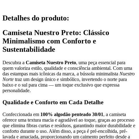
Detalhes do produto
:
Camiseta Nuestro Preto: Clássico
Minimalismo com Conforto e
Sustentabilidade
Descubra a
Camiseta Nuestro Preto
, uma peça essencial para
quem valoriza estilo, qualidade e consciência ambiental. Com uma
das estampas mais icônicas da marca, a bússola minimalista
Nuestro
Norte
traz um design único e simbólico, invertendo o norte para
baixo e o sul para cima — um toque exclusivo que expressa
personalidade.
Qualidade e Conforto em Cada Detalhe
Confeccionada em
100% algodão penteado 30/01
, a camiseta
oferece uma textura macia e agradável ao toque, graças ao processo
que elimina fibras curtas e resíduos, garantindo maior durabilidade e
conforto durante o uso. Além disso, a peça é pré-encolhida, pré-
lavada e amaciada, proporcionando um caimento perfeito desde a