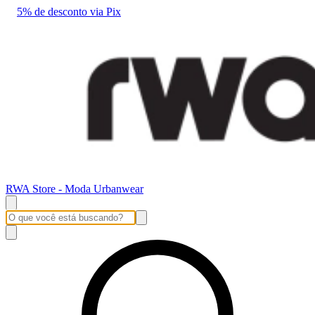
5% de desconto via Pix
RWA Store - Moda Urbanwear