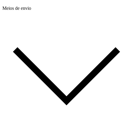
Meios de envio