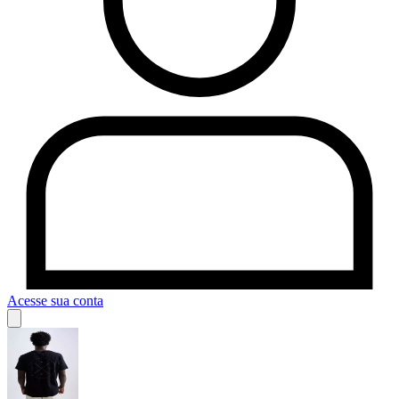
Acesse sua conta